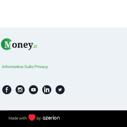
Informativa Sulla Privacy